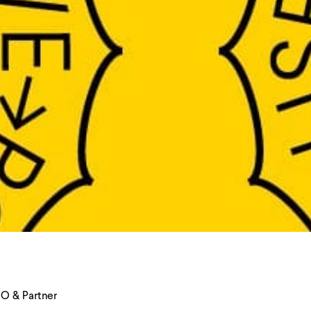
O & Partner