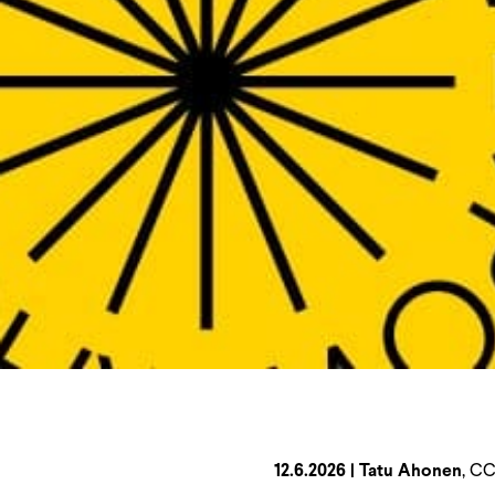
12.6.2026
| Tatu Ahonen
, CC