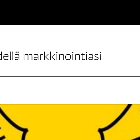
dellä markkinointiasi