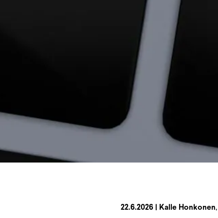
22.6.2026
| Kalle Honkonen