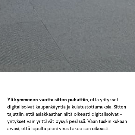
Yli kymmenen vuotta sitten puhuttiin
, että yritykset
digitalisoivat kaupankäyntiä ja kulutustottumuksia. Sitten
tajuttiin, että asiakkaathan niitä oikeasti digitalisoivat –
yritykset vain yrittävät pysyä perässä. Vaan tuskin kukaan
arvasi, että lopulta pieni virus tekee sen oikeasti.