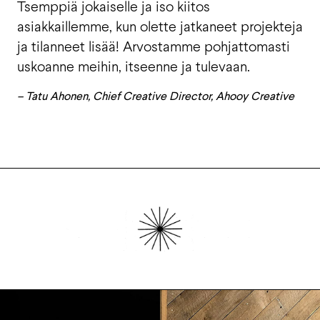
Tsemppiä jokaiselle ja iso kiitos
asiakkaillemme, kun olette jatkaneet projekteja
ja tilanneet lisää! Arvostamme pohjattomasti
uskoanne meihin, itseenne ja tulevaan.
– Tatu Ahonen, Chief Creative Director, Ahooy Creative