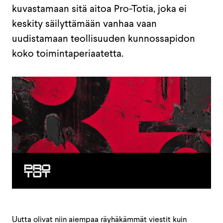
kuvastamaan sitä aitoa Pro-Totia, joka ei
keskity säilyttämään vanhaa vaan
uudistamaan teollisuuden kunnossapidon
koko toimintaperiaatetta.
Uutta olivat niin aiempaa räyhäkämmät viestit kuin