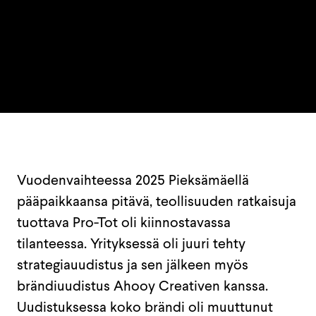
Vuodenvaihteessa 2025 Pieksämäellä
pääpaikkaansa pitävä, teollisuuden ratkaisuja
tuottava Pro-Tot oli kiinnostavassa
tilanteessa. Yrityksessä oli juuri tehty
strategiauudistus ja sen jälkeen myös
brändiuudistus Ahooy Creativen kanssa.
Uudistuksessa koko brändi oli muuttunut