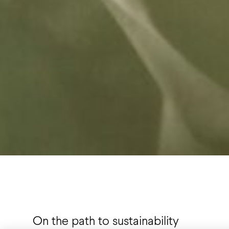
On the path to sustainability