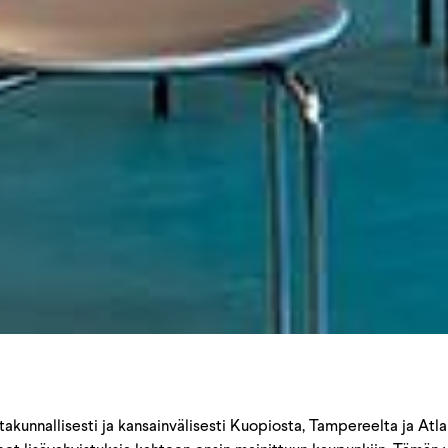
akunnallisesti ja kansainvälisesti Kuopiosta, Tampereelta ja Atla