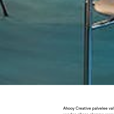
Ahooy Creative palvelee valt