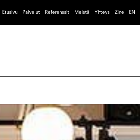
Etusivu
Palvelut
Referenssit
Meistä
Yhteys
Zine
EN