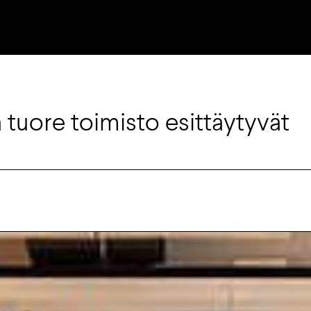
tuore toimisto esittäytyvät